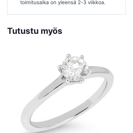
toimitusaika on yleensä 2-3 viikkoa.
Tutustu myös