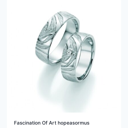
Fascination Of Art hopeasormus