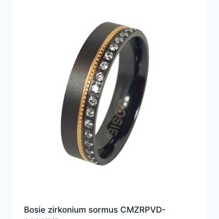
Bosie zirkonium sormus CMZRPVD-