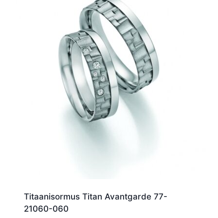
Titaanisormus Titan Avantgarde 77-
21060-060