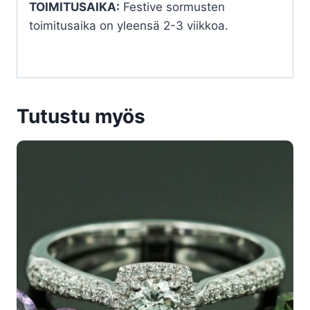
TOIMITUSAIKA:
Festive sormusten
toimitusaika on yleensä 2-3 viikkoa.
Tutustu myös