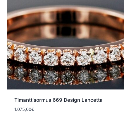
Timanttisormus 669 Design Lancetta
1.075,00
€