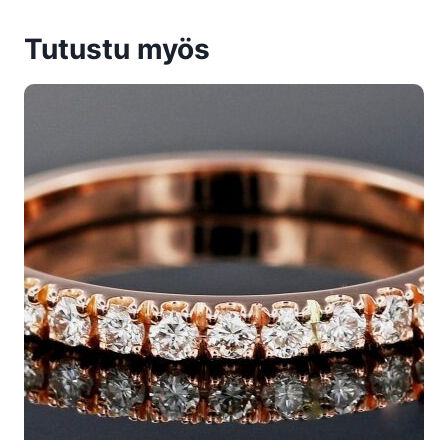
Tutustu myös