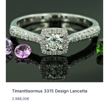
Timanttisormus 3315 Design Lancetta
2.988,00
€