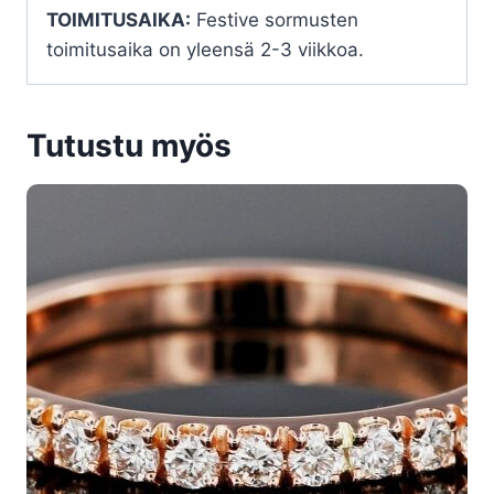
TOIMITUSAIKA:
Festive sormusten
toimitusaika on yleensä 2-3 viikkoa.
Tutustu myös