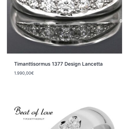
Timanttisormus 1377 Design Lancetta
1.990,00
€