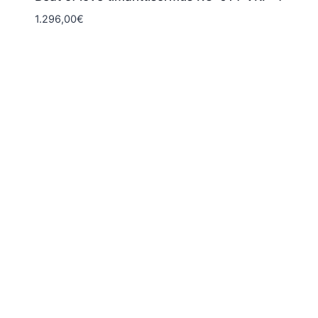
1.296,00
€