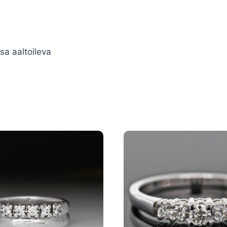
sa aaltoileva