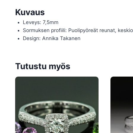
Kuvaus
Leveys: 7,5mm
Sormuksen profiili: Puolipyöreät reunat, keskio
Design: Annika Takanen
Tutustu myös