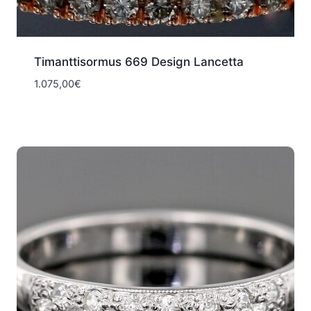
Timanttisormus 669 Design Lancetta
1.075,00
€