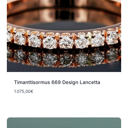
Timanttisormus 669 Design Lancetta
1.075,00
€