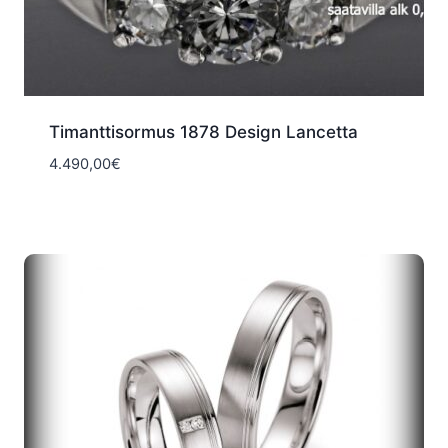
Timanttisormus 1878 Design Lancetta
4.490,00
€