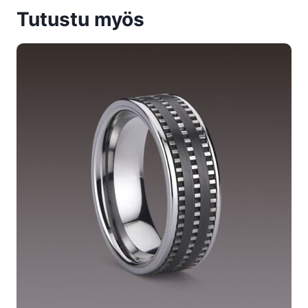
Tutustu myös