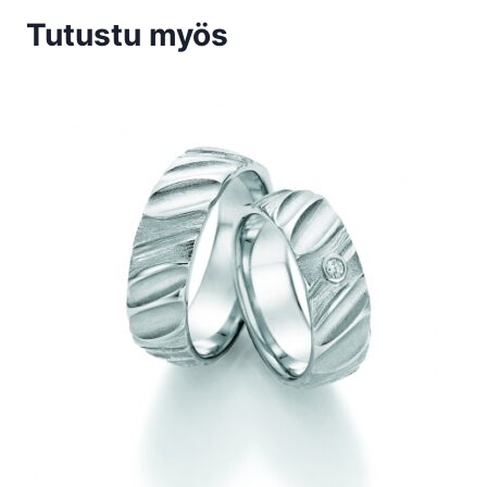
Tutustu myös