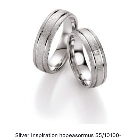
Silver Inspiration hopeasormus 55/10100-