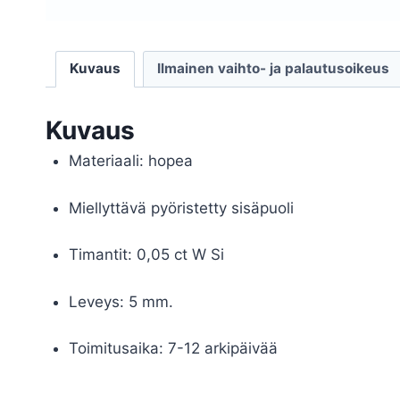
Kuvaus
Ilmainen vaihto- ja palautusoikeus
Kuvaus
Materiaali: hopea
Miellyttävä pyöristetty sisäpuoli
Timantit: 0,05 ct W Si
Leveys: 5 mm.
Toimitusaika: 7-12 arkipäivää