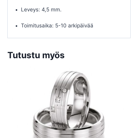
Leveys: 4,5 mm.
Toimitusaika: 5-10 arkipäivää
Tutustu myös