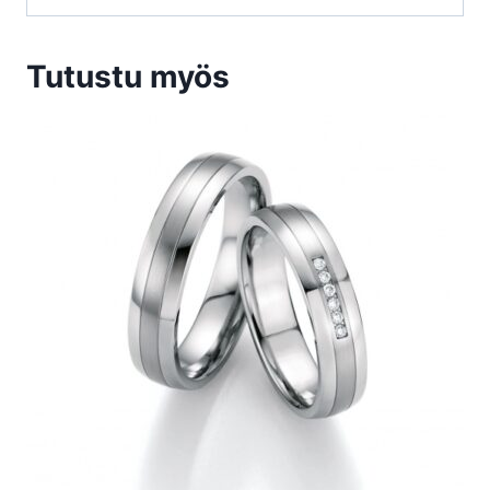
Tutustu myös