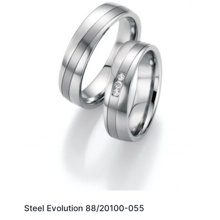
Steel Evolution 88/20100-055