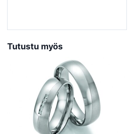
Tutustu myös