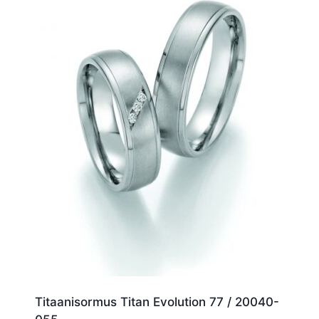
Titaanisormus Titan Evolution 77 / 20040-