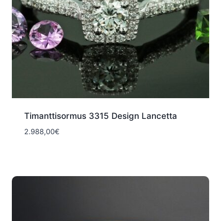
Timanttisormus 3315 Design Lancetta
2.988,00
€