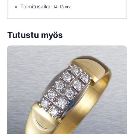
Toimitusaika:
14-18 vrk.
Tutustu myös