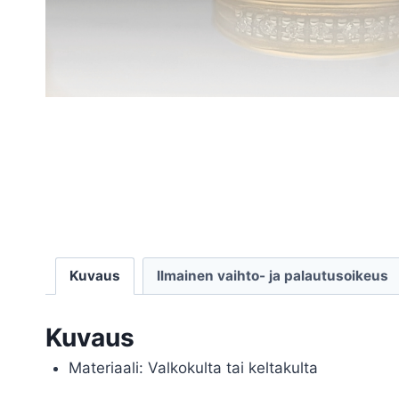
Kuvaus
Ilmainen vaihto- ja palautusoikeus
Kuvaus
Materiaali: Valkokulta tai keltakulta