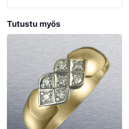
Tutustu myös