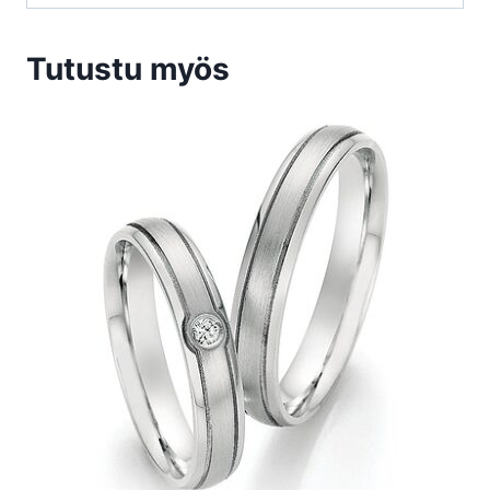
Tutustu myös