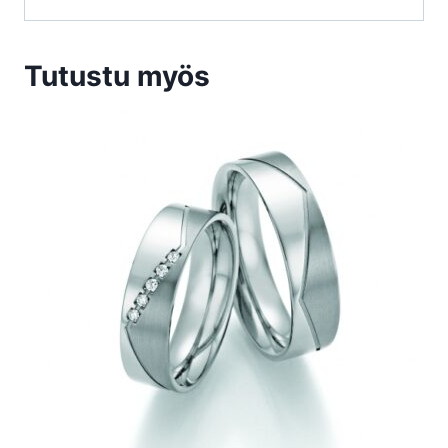
Tutustu myös