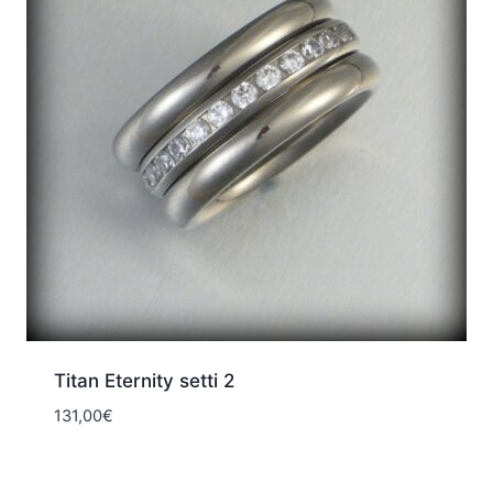
Titan Eternity setti 2
131,00
€