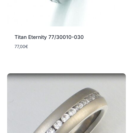
Titan Eternity 77/30010-030
77,00
€