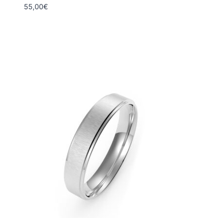
55,00
€