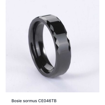
Bosie sormus CE046TB