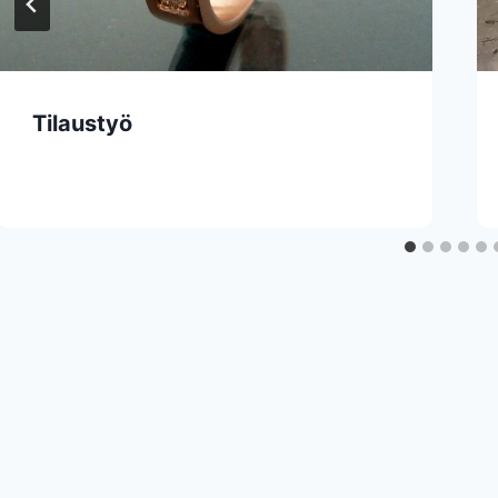
Tilaustyö