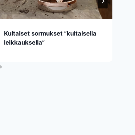
Kultaiset sormukset ”kultaisella
leikkauksella”