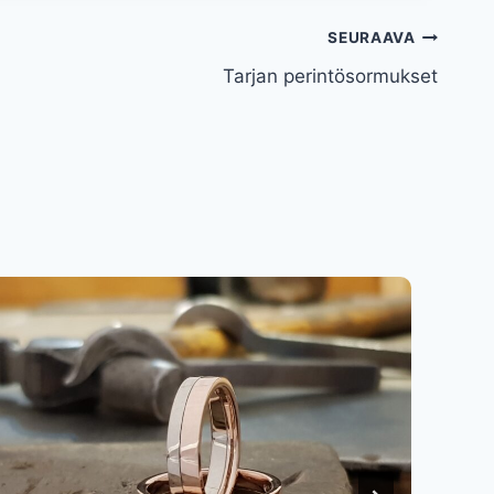
SEURAAVA
Tarjan perintösormukset