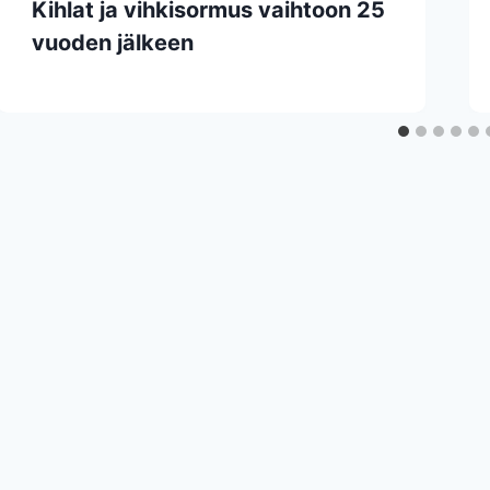
Kihlat ja vihkisormus vaihtoon 25
vuoden jälkeen