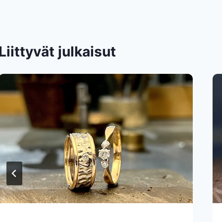
Liittyvät julkaisut