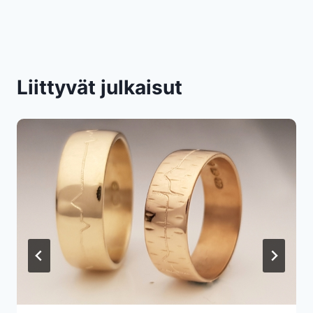
Liittyvät julkaisut