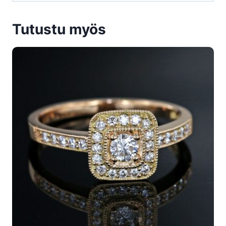
Tutustu myös