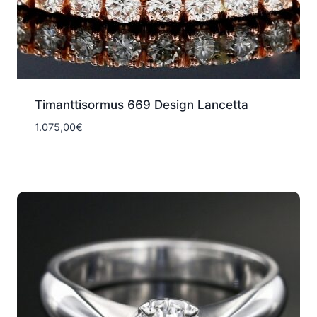
Timanttisormus 669 Design Lancetta
1.075,00
€