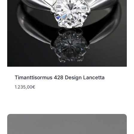
Timanttisormus 428 Design Lancetta
1.235,00
€