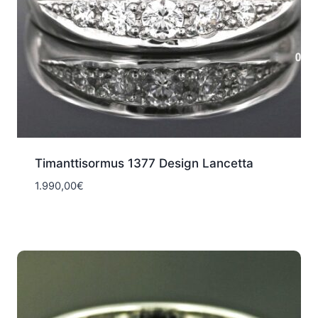
Timanttisormus 1377 Design Lancetta
1.990,00
€