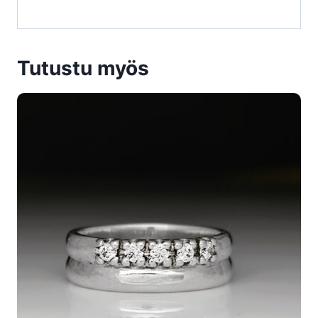
Tutustu myös