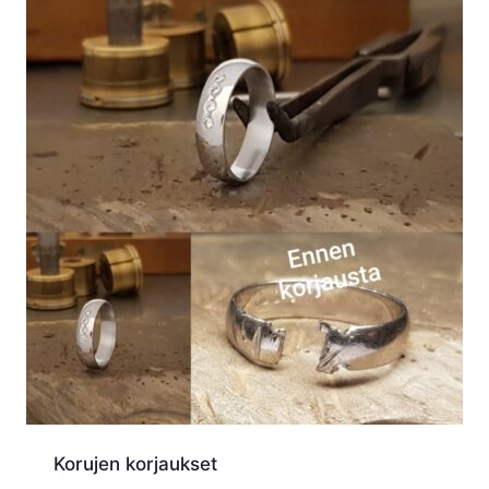
Korujen korjaukset