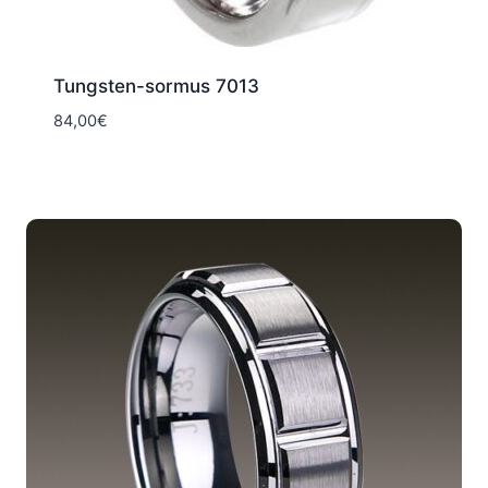
Tungsten-sormus 7013
84,00
€