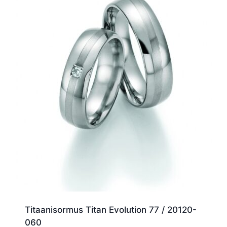
Titaanisormus Titan Evolution 77 / 20120-
060