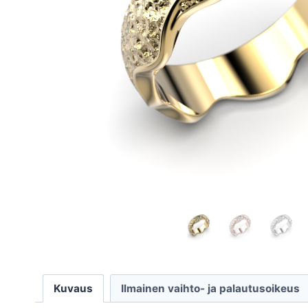
Kuvaus
Ilmainen vaihto- ja palautusoikeus