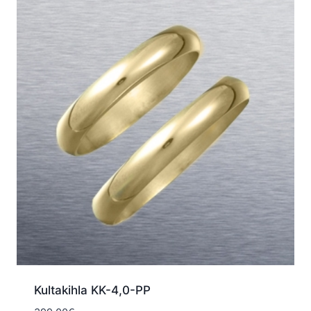
Kultakihla KK-4,0-PP