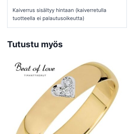
Kaiverrus sisältyy hintaan (kaiverretulla
tuotteella ei palautusoikeutta)
Tutustu myös