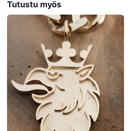
Tutustu myös