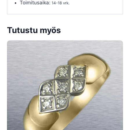
Toimitusaika:
14-18 vrk.
Tutustu myös