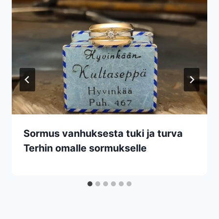
Sormus vanhuksesta tuki ja turva
Terhin omalle sormukselle