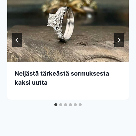
Neljästä tärkeästä sormuksesta
kaksi uutta