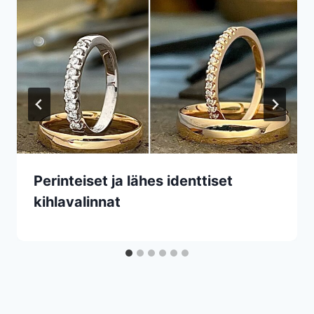
Perinteiset ja lähes identtiset
kihlavalinnat