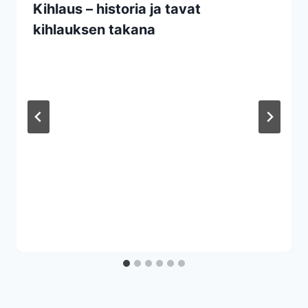
Kihlaus – historia ja tavat
kihlauksen takana