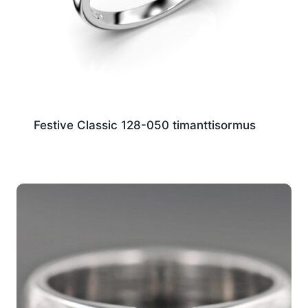
Festive Classic 128-050 timanttisormus