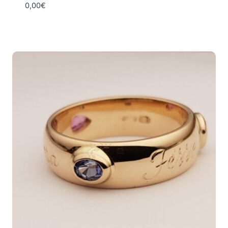
0,00
€