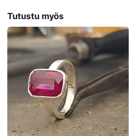
Tutustu myös