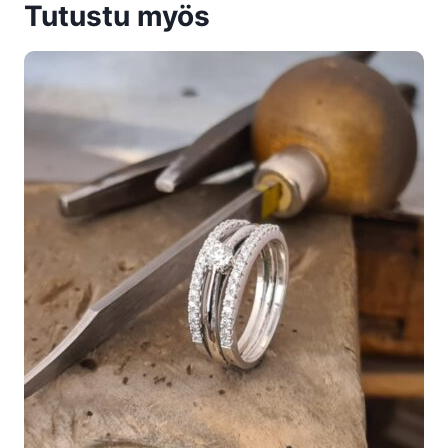
Tutustu myös