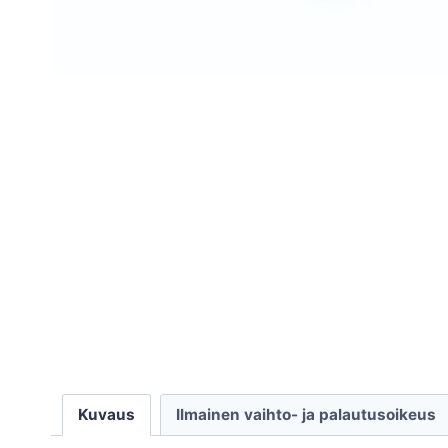
Kuvaus
Ilmainen vaihto- ja palautusoikeus