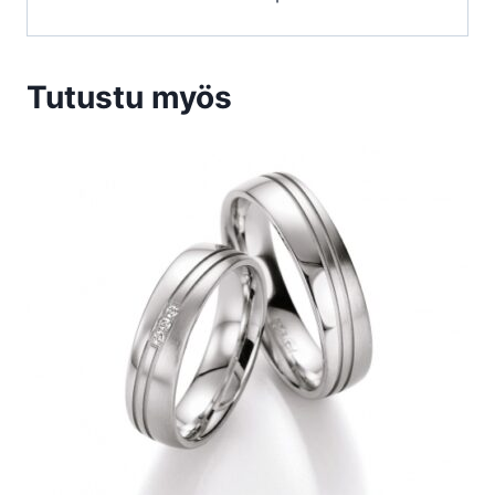
Tutustu myös