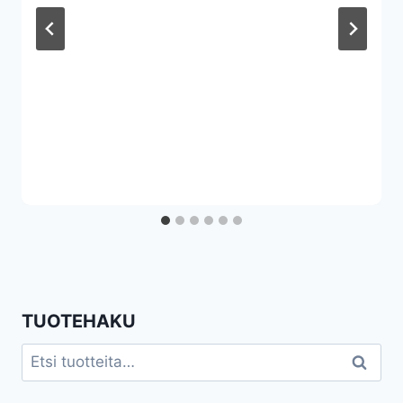
TUOTEHAKU
Etsi:
Haku